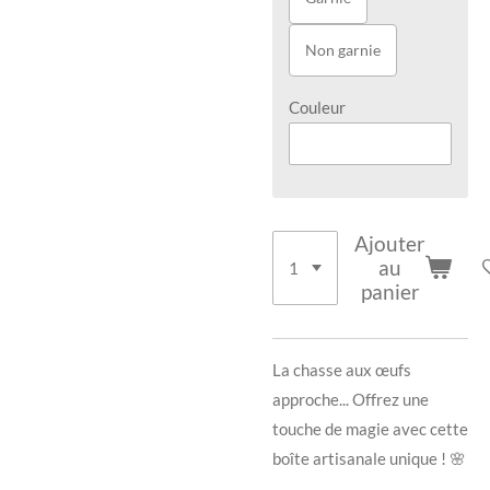
Non garnie
Couleur
Ajouter
au
panier
​La chasse aux œufs
approche... Offrez une
touche de magie avec cette
boîte artisanale unique ! 🌸