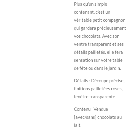
​Plus qu'un simple
contenant, c'est un
véritable petit compagnon
qui gardera précieusement
vos chocolats. Avec son
ventre transparent et ses
détails pailletés, elle fera
sensation sur votre table
de fête ou dans le jardin.
​Détails : Découpe précise,
finitions pailletées roses,
fenêtre transparente.
​Contenu : Vendue
[avec/sans] chocolats au
lait.